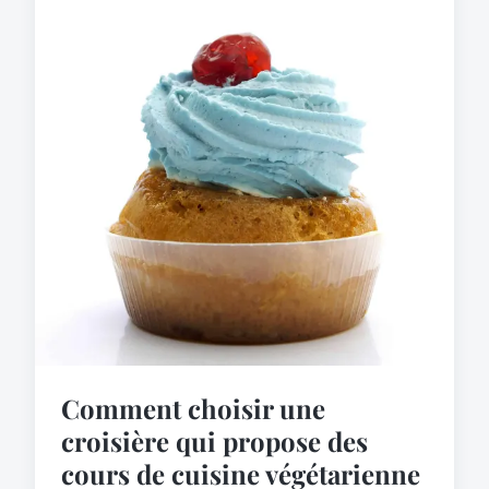
Comment choisir une
croisière qui propose des
cours de cuisine végétarienne