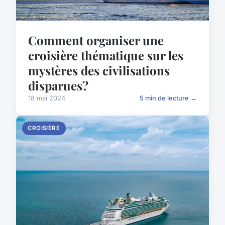
Comment organiser une
croisière thématique sur les
mystères des civilisations
disparues?
18 mai 2024
5 min de lecture →
CROISIÈRE