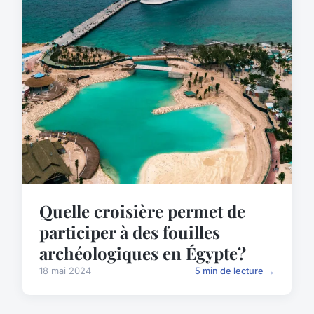
Quelle croisière permet de
participer à des fouilles
archéologiques en Égypte?
18 mai 2024
5 min de lecture →