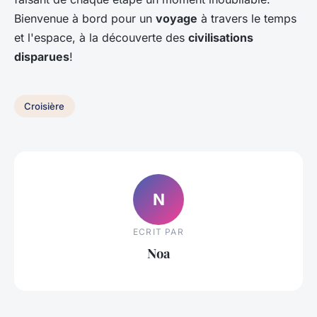
Bienvenue à bord pour un
voyage
à travers le temps
et l'espace, à la découverte des
civilisations
disparues
!
Croisière
N
ECRIT PAR
Noa