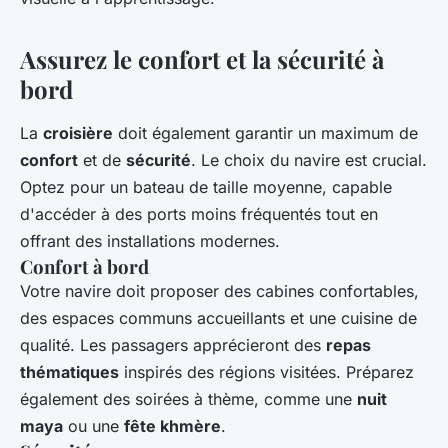
Assurez le confort et la sécurité à
bord
La
croisière
doit également garantir un maximum de
confort
et de
sécurité
. Le choix du navire est crucial.
Optez pour un bateau de taille moyenne, capable
d'accéder à des ports moins fréquentés tout en
offrant des installations modernes.
Confort à bord
Votre navire doit proposer des cabines confortables,
des espaces communs accueillants et une cuisine de
qualité. Les passagers apprécieront des
repas
thématiques
inspirés des régions visitées. Préparez
également des soirées à thème, comme une
nuit
maya
ou une
fête khmère
.