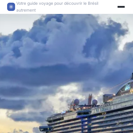
Votre guide voyage pour découvrir le Brésil
autrement