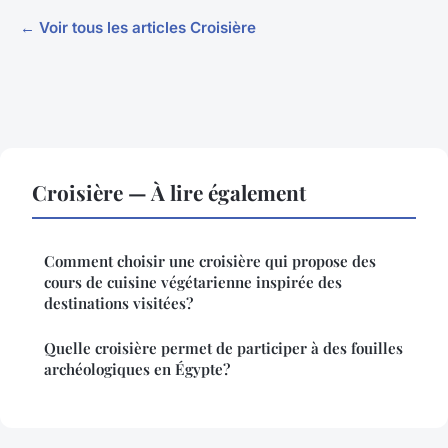
← Voir tous les articles Croisière
Croisière — À lire également
Comment choisir une croisière qui propose des
cours de cuisine végétarienne inspirée des
destinations visitées?
Quelle croisière permet de participer à des fouilles
archéologiques en Égypte?