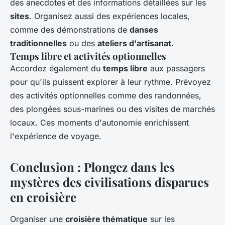
des anecdotes et des informations détaillées sur les
sites
. Organisez aussi des expériences locales,
comme des démonstrations de
danses
traditionnelles
ou des
ateliers d'artisanat
.
Temps libre et activités optionnelles
Accordez également du
temps libre
aux passagers
pour qu'ils puissent explorer à leur rythme. Prévoyez
des activités optionnelles comme des randonnées,
des plongées sous-marines ou des visites de marchés
locaux. Ces moments d'autonomie enrichissent
l'expérience de voyage.
Conclusion : Plongez dans les
mystères des civilisations disparues
en croisière
Organiser une
croisière thématique
sur les