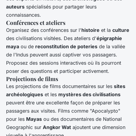
auteurs
spécialisés pour partager leurs
connaissances.
Conférences et ateliers
Organisez des conférences sur l'
histoire
et la
culture
des civilisations visitées. Des ateliers d'
épigraphie
maya
ou de
reconstitution de poteries
de la vallée
de l'Indus peuvent aussi captiver vos passagers.
Proposez des sessions interactives où ils pourront
poser des questions et participer activement.
Projections de films
Les projections de films documentaires sur les
sites
archéologiques
et les
mystères des civilisations
peuvent être une excellente façon de préparer les
passagers aux visites. Films comme "Apocalypto"
pour les
Mayas
ou des documentaires de National
Geographic sur
Angkor Wat
ajoutent une dimension
visuelle à l'apprentissage.