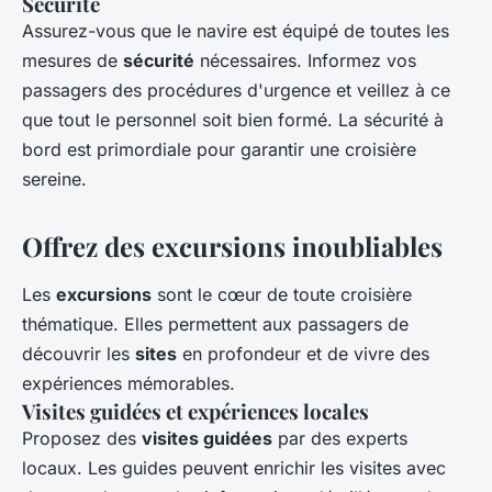
Sécurité
Assurez-vous que le navire est équipé de toutes les
mesures de
sécurité
nécessaires. Informez vos
passagers des procédures d'urgence et veillez à ce
que tout le personnel soit bien formé. La sécurité à
bord est primordiale pour garantir une croisière
sereine.
Offrez des excursions inoubliables
Les
excursions
sont le cœur de toute croisière
thématique. Elles permettent aux passagers de
découvrir les
sites
en profondeur et de vivre des
expériences mémorables.
Visites guidées et expériences locales
Proposez des
visites guidées
par des experts
locaux. Les guides peuvent enrichir les visites avec