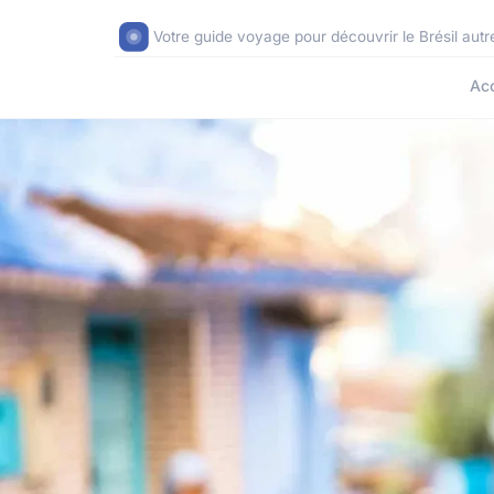
Votre guide voyage pour découvrir le Brésil aut
Acc