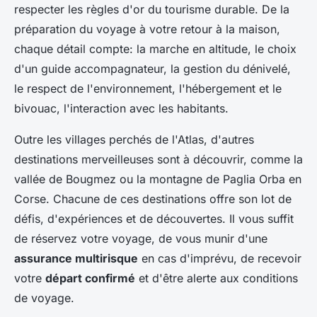
respecter les règles d'or du tourisme durable. De la
préparation du voyage à votre retour à la maison,
chaque détail compte: la marche en altitude, le choix
d'un guide accompagnateur, la gestion du dénivelé,
le respect de l'environnement, l'hébergement et le
bivouac, l'interaction avec les habitants.
Outre les villages perchés de l'Atlas, d'autres
destinations merveilleuses sont à découvrir, comme la
vallée de Bougmez ou la montagne de Paglia Orba en
Corse. Chacune de ces destinations offre son lot de
défis, d'expériences et de découvertes. Il vous suffit
de réservez votre voyage, de vous munir d'une
assurance multirisque
en cas d'imprévu, de recevoir
votre
départ confirmé
et d'être alerte aux conditions
de voyage.