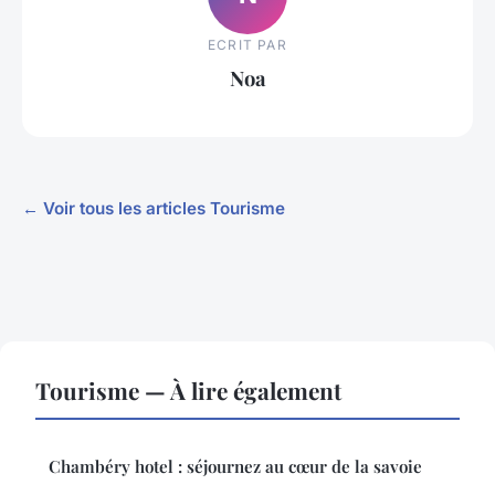
ECRIT PAR
Noa
← Voir tous les articles Tourisme
Tourisme — À lire également
Chambéry hotel : séjournez au cœur de la savoie