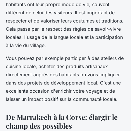
habitants ont leur propre mode de vie, souvent
différent de celui des visiteurs. Il est important de
respecter et de valoriser leurs coutumes et traditions.
Cela passe par le respect des règles de savoir-vivre
locales, l'usage de la langue locale et la participation
à la vie du village.
Vous pouvez par exemple participer à des ateliers de
cuisine locale, acheter des produits artisanaux
directement auprès des habitants ou vous impliquer
dans des projets de développement local. C'est une
excellente occasion d'enrichir votre voyage et de
laisser un impact positif sur la communauté locale.
De Marrakech à la Corse: élargir le
champ des possibles