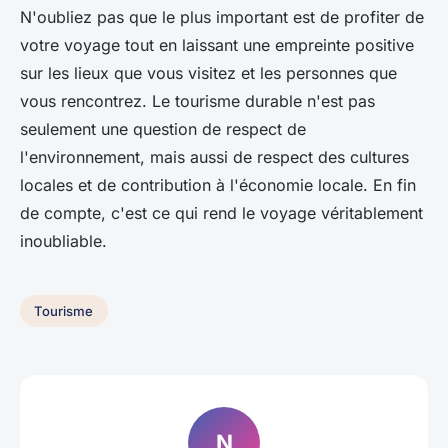
N'oubliez pas que le plus important est de profiter de
votre voyage tout en laissant une empreinte positive
sur les lieux que vous visitez et les personnes que
vous rencontrez. Le tourisme durable n'est pas
seulement une question de respect de
l'environnement, mais aussi de respect des cultures
locales et de contribution à l'économie locale. En fin
de compte, c'est ce qui rend le voyage véritablement
inoubliable.
Tourisme
N