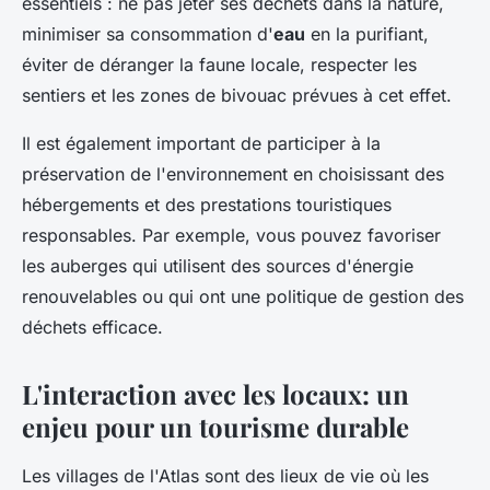
essentiels : ne pas jeter ses déchets dans la nature,
minimiser sa consommation d'
eau
en la purifiant,
éviter de déranger la faune locale, respecter les
sentiers et les zones de bivouac prévues à cet effet.
Il est également important de participer à la
préservation de l'environnement en choisissant des
hébergements et des prestations touristiques
responsables. Par exemple, vous pouvez favoriser
les auberges qui utilisent des sources d'énergie
renouvelables ou qui ont une politique de gestion des
déchets efficace.
L'interaction avec les locaux: un
enjeu pour un tourisme durable
Les villages de l'Atlas sont des lieux de vie où les