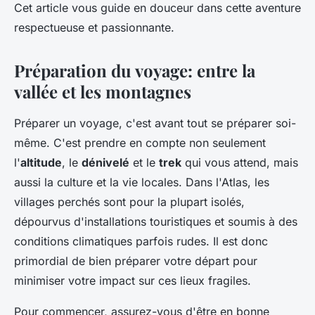
Cet article vous guide en douceur dans cette aventure
respectueuse et passionnante.
Préparation du voyage: entre la
vallée et les montagnes
Préparer un voyage, c'est avant tout se préparer soi-
même. C'est prendre en compte non seulement
l'
altitude
, le
dénivelé
et le
trek
qui vous attend, mais
aussi la culture et la vie locales. Dans l'Atlas, les
villages perchés sont pour la plupart isolés,
dépourvus d'installations touristiques et soumis à des
conditions climatiques parfois rudes. Il est donc
primordial de bien préparer votre départ pour
minimiser votre impact sur ces lieux fragiles.
Pour commencer, assurez-vous d'être en bonne