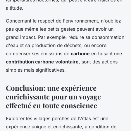
altitude.
Concernant le respect de l'environnement, n'oubliez
pas que même les petits gestes peuvent avoir un
grand impact. Par exemple, réduire sa consommation
d'eau et sa production de déchets, ou encore
compenser ses émissions de
carbone
en faisant une
contribution carbone volontaire
, sont des actions
simples mais significatives.
Conclusion: une expérience
enrichissante pour un voyage
effectué en toute conscience
Explorer les villages perchés de l'Atlas est une
expérience unique et enrichissante, à condition de