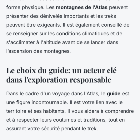
forme physique. Les
montagnes de l'Atlas
peuvent
présenter des dénivelés importants et les treks
peuvent être exigeants. Il est également conseillé de
se renseigner sur les conditions climatiques et de
s'acclimater à l'altitude avant de se lancer dans
l’ascension des montagnes.
Le choix du guide: un acteur clé
dans l'exploration responsable
Dans le cadre d'un voyage dans l'Atlas, le
guide
est
une figure incontournable. Il est votre lien avec le
territoire et ses habitants. Il vous aidera à comprendre
et à respecter leurs coutumes et traditions, tout en
assurant votre sécurité pendant le trek.