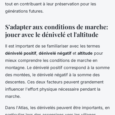
tout en contribuant à leur préservation pour les
générations futures.
S'adapter aux conditions de marche:
jouer avec le dénivelé et l'altitude
Il est important de se familiariser avec les termes
dénivelé positif
,
dénivelé négatif
et
altitude
pour
mieux comprendre les conditions de marche en
montagne. Le dénivelé positif correspond à la somme
des montées, le dénivelé négatif à la somme des
descentes. Ces deux facteurs peuvent grandement
influencer l'effort physique nécessaire pendant la
marche.
Dans l'Atlas, les dénivelés peuvent être importants, en
particulier lors des ascensions vers les villages