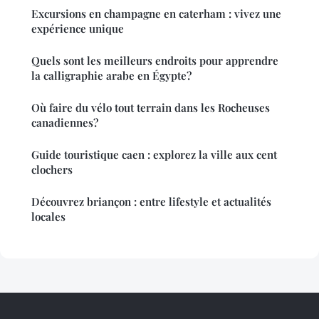
Excursions en champagne en caterham : vivez une
expérience unique
Quels sont les meilleurs endroits pour apprendre
la calligraphie arabe en Égypte?
Où faire du vélo tout terrain dans les Rocheuses
canadiennes?
Guide touristique caen : explorez la ville aux cent
clochers
Découvrez briançon : entre lifestyle et actualités
locales