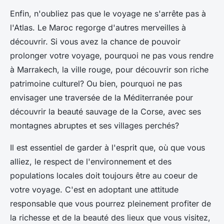
Enfin, n'oubliez pas que le voyage ne s'arrête pas à
l'Atlas. Le Maroc regorge d'autres merveilles à
découvrir. Si vous avez la chance de pouvoir
prolonger votre voyage, pourquoi ne pas vous rendre
à Marrakech, la ville rouge, pour découvrir son riche
patrimoine culturel? Ou bien, pourquoi ne pas
envisager une traversée de la Méditerranée pour
découvrir la beauté sauvage de la Corse, avec ses
montagnes abruptes et ses villages perchés?
Il est essentiel de garder à l'esprit que, où que vous
alliez, le respect de l'environnement et des
populations locales doit toujours être au coeur de
votre voyage. C'est en adoptant une attitude
responsable que vous pourrez pleinement profiter de
la richesse et de la beauté des lieux que vous visitez,