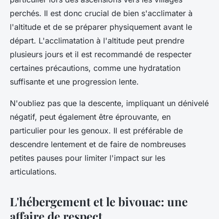
perchés. Il est donc crucial de bien s'acclimater à
l'altitude et de se préparer physiquement avant le
départ. L'acclimatation à l'altitude peut prendre
plusieurs jours et il est recommandé de respecter
certaines précautions, comme une hydratation
suffisante et une progression lente.
N'oubliez pas que la descente, impliquant un dénivelé
négatif, peut également être éprouvante, en
particulier pour les genoux. Il est préférable de
descendre lentement et de faire de nombreuses
petites pauses pour limiter l'impact sur les
articulations.
L'hébergement et le bivouac: une
affaire de respect