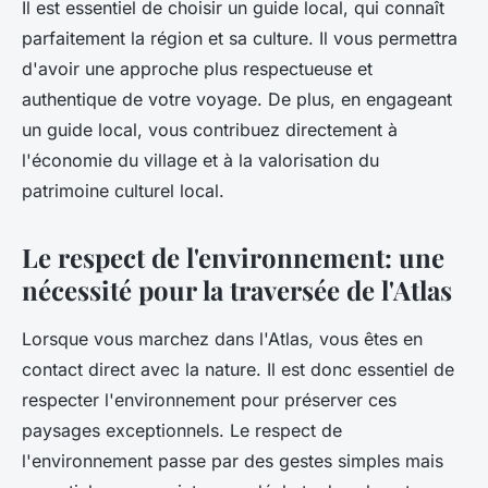
Il est essentiel de choisir un guide local, qui connaît
parfaitement la région et sa culture. Il vous permettra
d'avoir une approche plus respectueuse et
authentique de votre voyage. De plus, en engageant
un guide local, vous contribuez directement à
l'économie du village et à la valorisation du
patrimoine culturel local.
Le respect de l'environnement: une
nécessité pour la traversée de l'Atlas
Lorsque vous marchez dans l'Atlas, vous êtes en
contact direct avec la nature. Il est donc essentiel de
respecter l'environnement pour préserver ces
paysages exceptionnels. Le respect de
l'environnement passe par des gestes simples mais